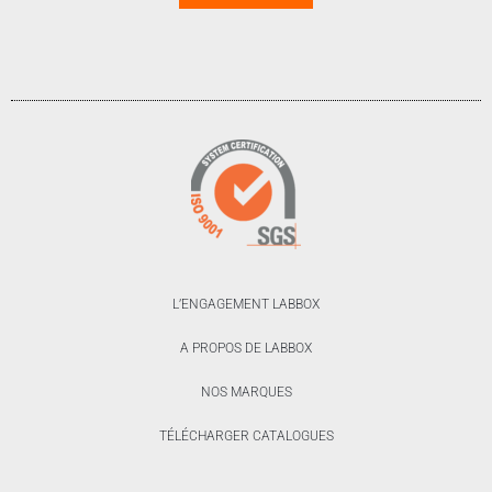
L’ENGAGEMENT LABBOX
A PROPOS DE LABBOX
NOS MARQUES
TÉLÉCHARGER CATALOGUES