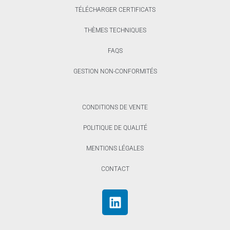
TÉLÉCHARGER CERTIFICATS
THÈMES TECHNIQUES
FAQS
GESTION NON-CONFORMITÉS
CONDITIONS DE VENTE
POLITIQUE DE QUALITÉ
MENTIONS LÉGALES
CONTACT