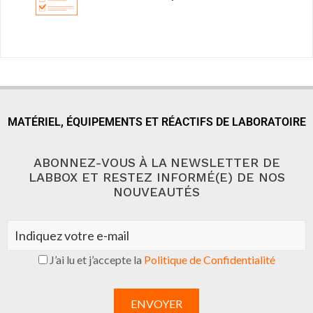
MATÉRIEL, ÉQUIPEMENTS ET RÉACTIFS DE LABORATOIRE
ABONNEZ-VOUS À LA NEWSLETTER DE
LABBOX ET RESTEZ INFORMÉ(E) DE NOS
NOUVEAUTÉS
J’ai lu et j’accepte la
Politique de Confidentialité