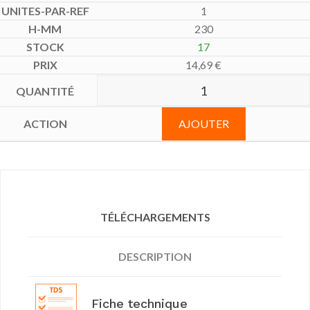
1
230
17
14,69
€
AJOUTER
TÉLÉCHARGEMENTS
DESCRIPTION
Fiche technique