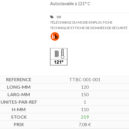
Autoclavable à 121° C
TÉLÉCHARGE DU MODE EMPLOI, FICHE
TECHNIQUE ET FICHE DE DONNÉES DE SÉCURITÉ
TTBC-001-001
120
150
1
110
219
7,08
€