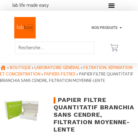
lab life made easy
NOS PRODUITS
»
BOUTIQUE
»
LABORATOIRE GÉNÉRAL
»
FILTRATION, SÉPARATION
ET CONCENTRATION
»
PAPIERS-FILTRES
»
PAPIER FILTRE QUANTITATIF
BRANCHIA SANS CENDRE, FILTRATION MOYENNE-LENTE
PAPIER FILTRE
QUANTITATIF BRANCHIA
SANS CENDRE,
FILTRATION MOYENNE-
LENTE