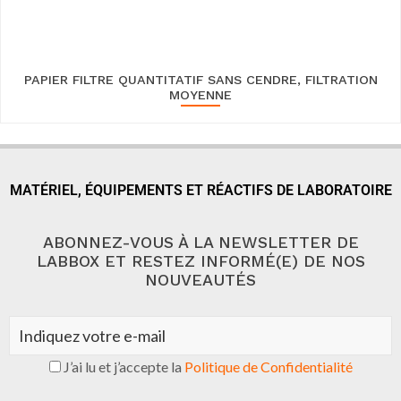
PAPIER FILTRE QUANTITATIF SANS CENDRE, FILTRATION
MOYENNE
MATÉRIEL, ÉQUIPEMENTS ET RÉACTIFS DE LABORATOIRE
ABONNEZ-VOUS À LA NEWSLETTER DE
LABBOX ET RESTEZ INFORMÉ(E) DE NOS
NOUVEAUTÉS
J’ai lu et j’accepte la
Politique de Confidentialité