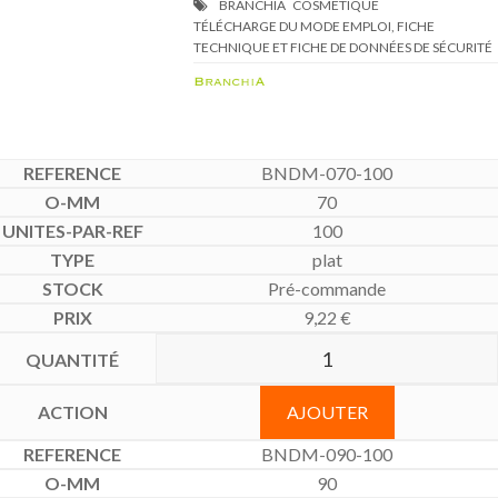
TÉLÉCHARGE DU MODE EMPLOI, FICHE
TECHNIQUE ET FICHE DE DONNÉES DE SÉCURITÉ
BNDM-070-100
70
100
plat
Pré-commande
9,22
€
AJOUTER
BNDM-090-100
90