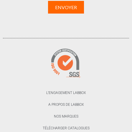
L’ENGAGEMENT LABBOX
A PROPOS DE LABBOX
NOS MARQUES
TÉLÉCHARGER CATALOGUES