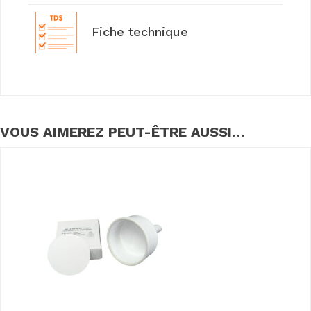
Fiche technique
VOUS AIMEREZ PEUT-ÊTRE AUSSI…