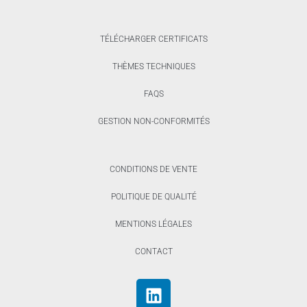
TÉLÉCHARGER CERTIFICATS
THÈMES TECHNIQUES
FAQS
GESTION NON-CONFORMITÉS
CONDITIONS DE VENTE
POLITIQUE DE QUALITÉ
MENTIONS LÉGALES
CONTACT