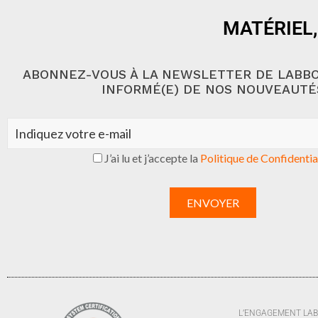
MATÉRIEL,
ABONNEZ-VOUS À LA NEWSLETTER DE LABBO
INFORMÉ(E) DE NOS NOUVEAUTÉ
J’ai lu et j’accepte la
Politique de Confidentia
L’ENGAGEMENT LA