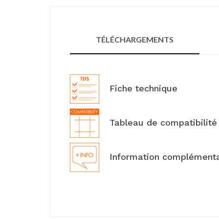
TÉLÉCHARGEMENTS
Fiche technique
Tableau de compatibilité
Information complémenta