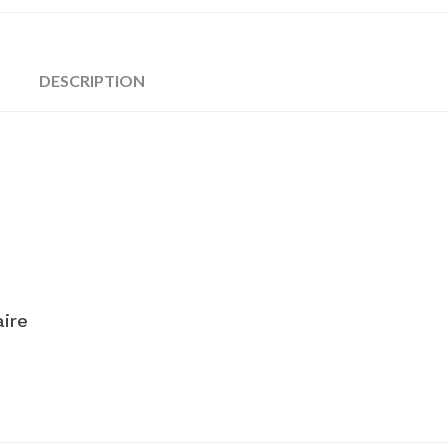
DESCRIPTION
ire