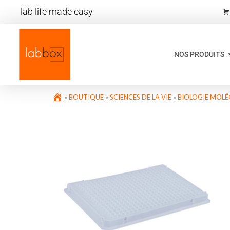
lab life made easy
NOS PRODUITS
»
BOUTIQUE
»
SCIENCES DE LA VIE
»
BIOLOGIE MOLÉ