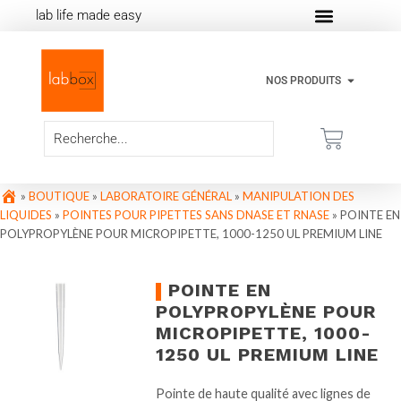
lab life made easy
NOS PRODUITS
»
BOUTIQUE
»
LABORATOIRE GÉNÉRAL
»
MANIPULATION DES
LIQUIDES
»
POINTES POUR PIPETTES SANS DNASE ET RNASE
»
POINTE EN
POLYPROPYLÈNE POUR MICROPIPETTE, 1000-1250 UL PREMIUM LINE
POINTE EN
POLYPROPYLÈNE POUR
MICROPIPETTE, 1000-
1250 UL PREMIUM LINE
Pointe de haute qualité avec lignes de