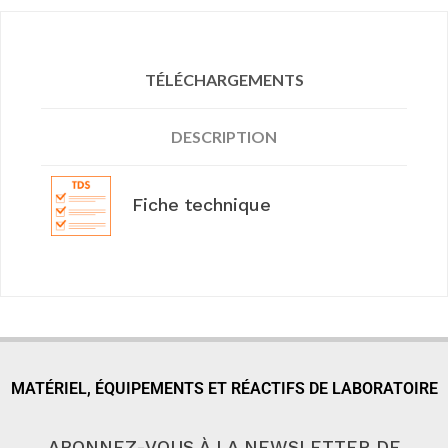
TÉLÉCHARGEMENTS
DESCRIPTION
Fiche technique
MATÉRIEL, ÉQUIPEMENTS ET RÉACTIFS DE LABORATOIRE
ABONNEZ-VOUS À LA NEWSLETTER DE