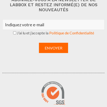
LABBOX ET RESTEZ INFORMÉ(E) DE NOS
NOUVEAUTÉS
J’ai lu et j’accepte la
Politique de Confidentialité