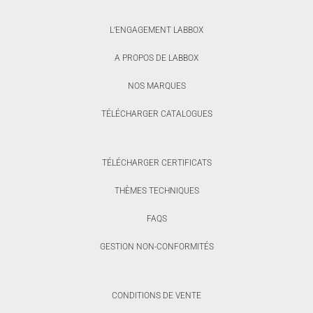
L’ENGAGEMENT LABBOX
A PROPOS DE LABBOX
NOS MARQUES
TÉLÉCHARGER CATALOGUES
TÉLÉCHARGER CERTIFICATS
THÈMES TECHNIQUES
FAQS
GESTION NON-CONFORMITÉS
CONDITIONS DE VENTE