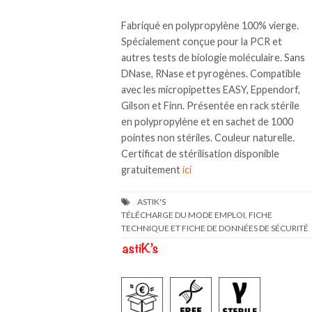
Fabriqué en polypropylène 100% vierge.
Spécialement conçue pour la PCR et
autres tests de biologie moléculaire. Sans
DNase, RNase et pyrogènes. Compatible
avec les micropipettes EASY, Eppendorf,
Gilson et Finn. Présentée en rack stérile
en polypropylène et en sachet de 1000
pointes non stériles. Couleur naturelle.
Certificat de stérilisation disponible
gratuitement
ici
TÉLÉCHARGE DU MODE EMPLOI, FICHE
TECHNIQUE ET FICHE DE DONNÉES DE SÉCURITÉ