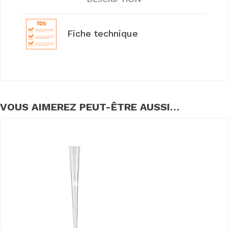
Fiche technique
VOUS AIMEREZ PEUT-ÊTRE AUSSI…