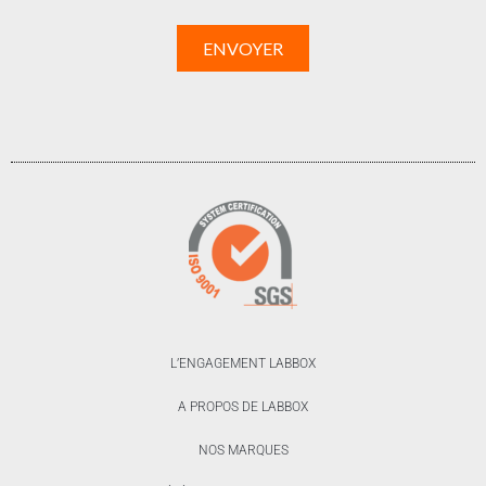
L’ENGAGEMENT LABBOX
A PROPOS DE LABBOX
NOS MARQUES