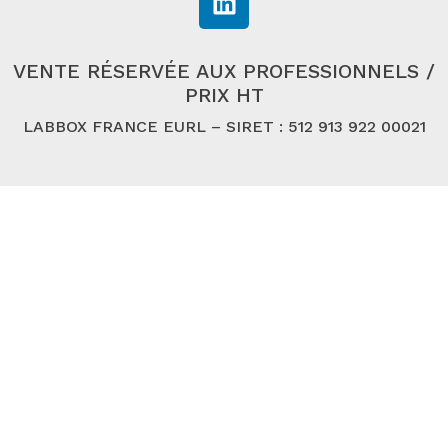
VENTE RÉSERVÉE AUX PROFESSIONNELS /
PRIX HT
LABBOX FRANCE EURL – SIRET : 512 913 922 00021