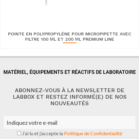
POINTE EN POLYPROPYLÈNE POUR MICROPIPETTE AVEC
FILTRE 100 ΜL ET 200 ΜL PREMIUM LINE
MATÉRIEL, ÉQUIPEMENTS ET RÉACTIFS DE LABORATOIRE
ABONNEZ-VOUS À LA NEWSLETTER DE
LABBOX ET RESTEZ INFORMÉ(E) DE NOS
NOUVEAUTÉS
J’ai lu et j’accepte la
Politique de Confidentialité