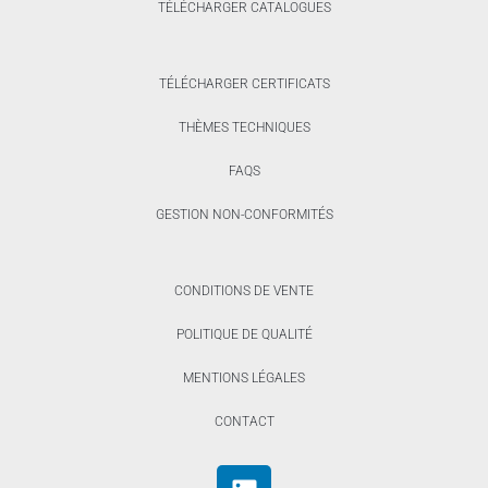
TÉLÉCHARGER CATALOGUES
TÉLÉCHARGER CERTIFICATS
THÈMES TECHNIQUES
FAQS
GESTION NON-CONFORMITÉS
CONDITIONS DE VENTE
POLITIQUE DE QUALITÉ
MENTIONS LÉGALES
CONTACT