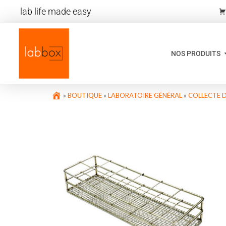
lab life made easy
NOS PRODUITS
»
BOUTIQUE
»
LABORATOIRE GÉNÉRAL
»
COLLECTE 