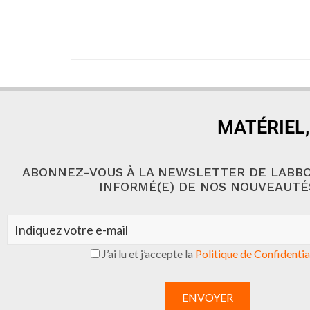
MATÉRIEL,
ABONNEZ-VOUS À LA NEWSLETTER DE LABBO
INFORMÉ(E) DE NOS NOUVEAUTÉ
J’ai lu et j’accepte la
Politique de Confidentia