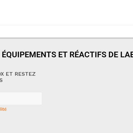
 ÉQUIPEMENTS ET RÉACTIFS DE L
X ET RESTEZ
S
lité