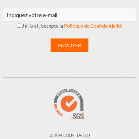
J’ai lu et j’accepte la
Politique de Confidentialité
L’ENGAGEMENT LABBOX