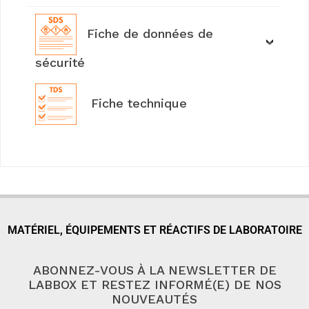
Fiche de données de
sécurité
Fiche technique
MATÉRIEL, ÉQUIPEMENTS ET RÉACTIFS DE LABORATOIRE
ABONNEZ-VOUS À LA NEWSLETTER DE
LABBOX ET RESTEZ INFORMÉ(E) DE NOS
NOUVEAUTÉS