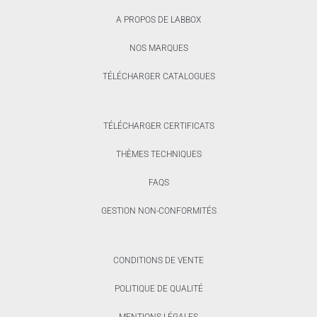
A PROPOS DE LABBOX
NOS MARQUES
TÉLÉCHARGER CATALOGUES
TÉLÉCHARGER CERTIFICATS
THÈMES TECHNIQUES
FAQS
GESTION NON-CONFORMITÉS
CONDITIONS DE VENTE
POLITIQUE DE QUALITÉ