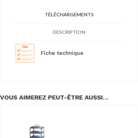
TÉLÉCHARGEMENTS
DESCRIPTION
Fiche technique
VOUS AIMEREZ PEUT-ÊTRE AUSSI…