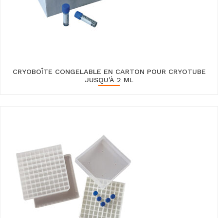
CRYOBOÎTE CONGELABLE EN CARTON POUR CRYOTUBE
JUSQU’À 2 ML