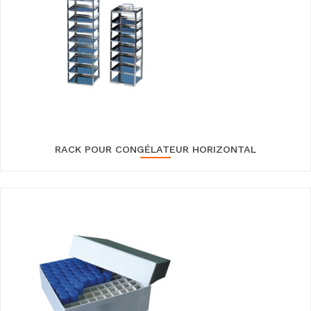
RACK POUR CONGÉLATEUR HORIZONTAL