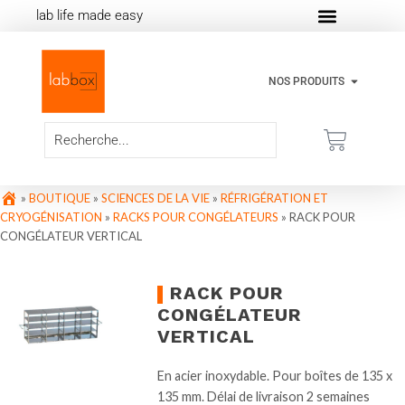
lab life made easy
NOS PRODUITS
»
BOUTIQUE
»
SCIENCES DE LA VIE
»
RÉFRIGÉRATION ET
CRYOGÉNISATION
»
RACKS POUR CONGÉLATEURS
»
RACK POUR
CONGÉLATEUR VERTICAL
RACK POUR
CONGÉLATEUR
VERTICAL
En acier inoxydable. Pour boîtes de 135 x
135 mm. Délai de livraison 2 semaines