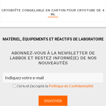
CRYOBOÎTE CONGELABLE EN CARTON POUR CRYOTUBE DE 4
ML
MATÉRIEL, ÉQUIPEMENTS ET RÉACTIFS DE LABORATOIRE
ABONNEZ-VOUS À LA NEWSLETTER DE
LABBOX ET RESTEZ INFORMÉ(E) DE NOS
NOUVEAUTÉS
J’ai lu et j’accepte la
Politique de Confidentialité