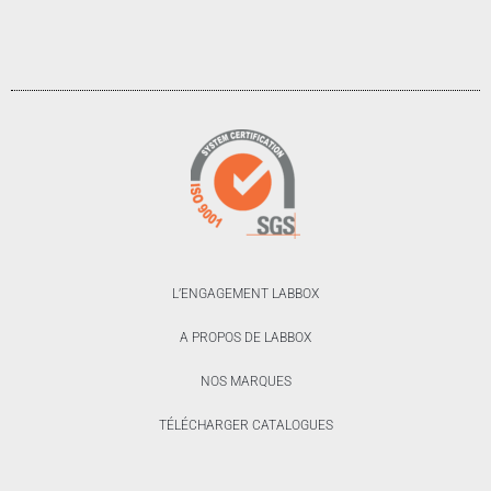
L’ENGAGEMENT LABBOX
A PROPOS DE LABBOX
NOS MARQUES
TÉLÉCHARGER CATALOGUES