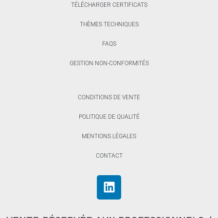
TÉLÉCHARGER CERTIFICATS
THÈMES TECHNIQUES
FAQS
GESTION NON-CONFORMITÉS
CONDITIONS DE VENTE
POLITIQUE DE QUALITÉ
MENTIONS LÉGALES
CONTACT