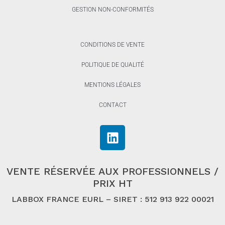
GESTION NON-CONFORMITÉS
CONDITIONS DE VENTE
POLITIQUE DE QUALITÉ
MENTIONS LÉGALES
CONTACT
VENTE RÉSERVÉE AUX PROFESSIONNELS /
PRIX HT
LABBOX FRANCE EURL – SIRET : 512 913 922 00021