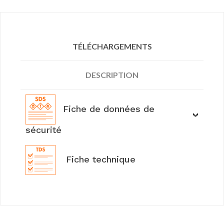
TÉLÉCHARGEMENTS
DESCRIPTION
Fiche de données de
sécurité
Fiche technique