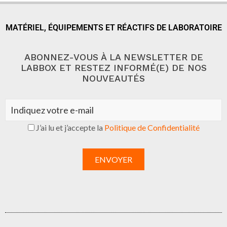
MATÉRIEL, ÉQUIPEMENTS ET RÉACTIFS DE LABORATOIRE
ABONNEZ-VOUS À LA NEWSLETTER DE
LABBOX ET RESTEZ INFORMÉ(E) DE NOS
NOUVEAUTÉS
J’ai lu et j’accepte la
Politique de Confidentialité