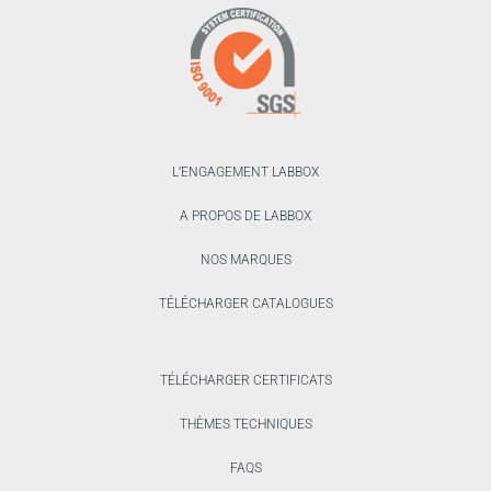
L’ENGAGEMENT LABBOX
A PROPOS DE LABBOX
NOS MARQUES
TÉLÉCHARGER CATALOGUES
TÉLÉCHARGER CERTIFICATS
THÈMES TECHNIQUES
FAQS