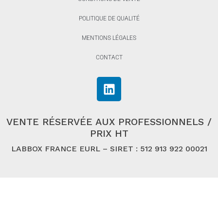
POLITIQUE DE QUALITÉ
MENTIONS LÉGALES
CONTACT
VENTE RÉSERVÉE AUX PROFESSIONNELS /
PRIX HT
LABBOX FRANCE EURL – SIRET : 512 913 922 00021