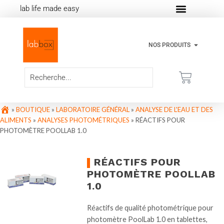
lab life made easy
NOS PRODUITS
»
BOUTIQUE
»
LABORATOIRE GÉNÉRAL
»
ANALYSE DE L'EAU ET DES
ALIMENTS
»
ANALYSES PHOTOMÉTRIQUES
»
RÉACTIFS POUR
PHOTOMÈTRE POOLLAB 1.0
RÉACTIFS POUR
PHOTOMÈTRE POOLLAB
1.0
Réactifs de qualité photométrique pour
photomètre PoolLab 1.0 en tablettes,