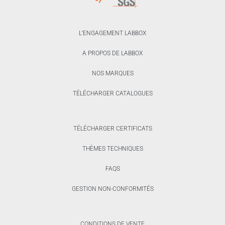
L’ENGAGEMENT LABBOX
A PROPOS DE LABBOX
NOS MARQUES
TÉLÉCHARGER CATALOGUES
TÉLÉCHARGER CERTIFICATS
THÈMES TECHNIQUES
FAQS
GESTION NON-CONFORMITÉS
CONDITIONS DE VENTE