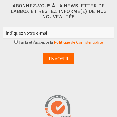
ABONNEZ-VOUS À LA NEWSLETTER DE
LABBOX ET RESTEZ INFORMÉ(E) DE NOS
NOUVEAUTÉS
J’ai lu et j’accepte la
Politique de Confidentialité