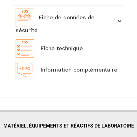
Fiche de données de
sécurité
Fiche technique
Information complémentaire
MATÉRIEL, ÉQUIPEMENTS ET RÉACTIFS DE LABORATOIRE