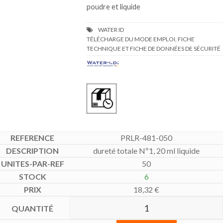
poudre et liquide
TÉLÉCHARGE DU MODE EMPLOI, FICHE
TECHNIQUE ET FICHE DE DONNÉES DE SÉCURITÉ
PRLR-481-050
dureté totale Nº1, 20 ml liquide
50
6
18,32
€