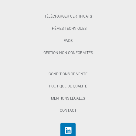
TÉLÉCHARGER CERTIFICATS
THÈMES TECHNIQUES
FAQS
GESTION NON-CONFORMITÉS
CONDITIONS DE VENTE
POLITIQUE DE QUALITÉ
MENTIONS LÉGALES
CONTACT