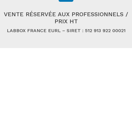
VENTE RÉSERVÉE AUX PROFESSIONNELS /
PRIX HT
LABBOX FRANCE EURL – SIRET : 512 913 922 00021