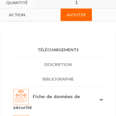
AJOUTER
TÉLÉCHARGEMENTS
DESCRIPTION
BIBLIOGRAPHIE
Fiche de données de
sécurité