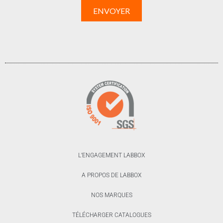
L’ENGAGEMENT LABBOX
A PROPOS DE LABBOX
NOS MARQUES
TÉLÉCHARGER CATALOGUES