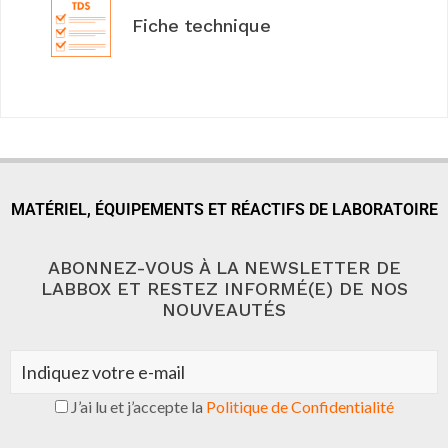
Fiche technique
MATÉRIEL, ÉQUIPEMENTS ET RÉACTIFS DE LABORATOIRE
ABONNEZ-VOUS À LA NEWSLETTER DE
LABBOX ET RESTEZ INFORMÉ(E) DE NOS
NOUVEAUTÉS
J’ai lu et j’accepte la
Politique de Confidentialité