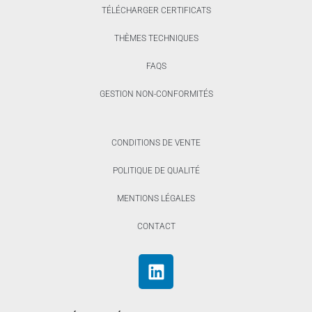
TÉLÉCHARGER CERTIFICATS
THÈMES TECHNIQUES
FAQS
GESTION NON-CONFORMITÉS
CONDITIONS DE VENTE
POLITIQUE DE QUALITÉ
MENTIONS LÉGALES
CONTACT