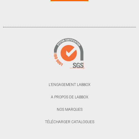
L’ENGAGEMENT LABBOX
A PROPOS DE LABBOX
NOS MARQUES
TÉLÉCHARGER CATALOGUES