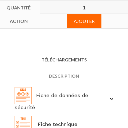
AJOUTER
TÉLÉCHARGEMENTS
DESCRIPTION
Fiche de données de
sécurité
Fiche technique