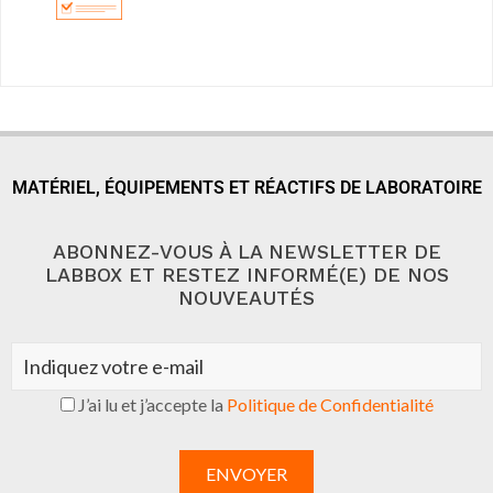
MATÉRIEL, ÉQUIPEMENTS ET RÉACTIFS DE LABORATOIRE
ABONNEZ-VOUS À LA NEWSLETTER DE
LABBOX ET RESTEZ INFORMÉ(E) DE NOS
NOUVEAUTÉS
J’ai lu et j’accepte la
Politique de Confidentialité