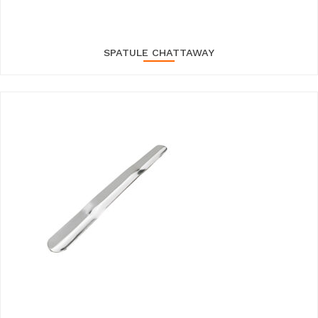
SPATULE CHATTAWAY