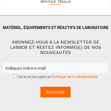
SPATULE TRULLA
MATÉRIEL, ÉQUIPEMENTS ET RÉACTIFS DE LABORATOIRE
ABONNEZ-VOUS À LA NEWSLETTER DE
LABBOX ET RESTEZ INFORMÉ(E) DE NOS
NOUVEAUTÉS
J’ai lu et j’accepte la
Politique de Confidentialité