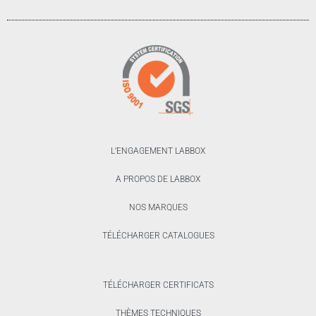
L’ENGAGEMENT LABBOX
A PROPOS DE LABBOX
NOS MARQUES
TÉLÉCHARGER CATALOGUES
TÉLÉCHARGER CERTIFICATS
THÈMES TECHNIQUES