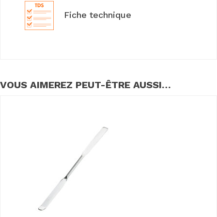
Fiche technique
VOUS AIMEREZ PEUT-ÊTRE AUSSI…