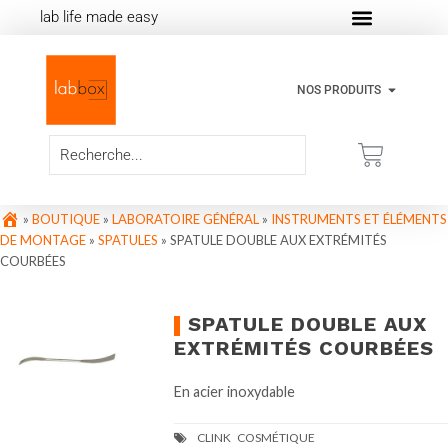
lab life made easy
NOS PRODUITS
»
BOUTIQUE
»
LABORATOIRE GÉNÉRAL
»
INSTRUMENTS ET ÉLÉMENTS
DE MONTAGE
»
SPATULES
»
SPATULE DOUBLE AUX EXTRÉMITÉS
COURBÉES
SPATULE DOUBLE AUX
EXTRÉMITÉS COURBÉES
En acier inoxydable