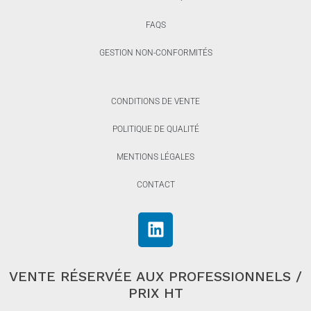
FAQS
GESTION NON-CONFORMITÉS
CONDITIONS DE VENTE
POLITIQUE DE QUALITÉ
MENTIONS LÉGALES
CONTACT
VENTE RÉSERVÉE AUX PROFESSIONNELS /
PRIX HT