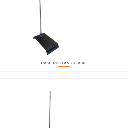
BASE RECTANGULAIRE