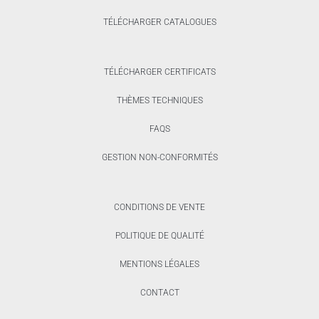
TÉLÉCHARGER CATALOGUES
TÉLÉCHARGER CERTIFICATS
THÈMES TECHNIQUES
FAQS
GESTION NON-CONFORMITÉS
CONDITIONS DE VENTE
POLITIQUE DE QUALITÉ
MENTIONS LÉGALES
CONTACT