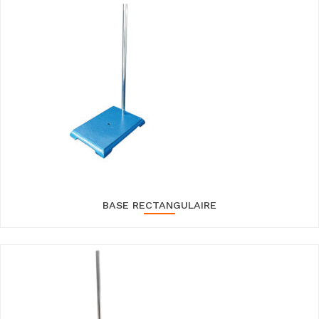
BASE RECTANGULAIRE