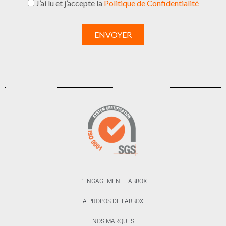
J’ai lu et j’accepte la
Politique de Confidentialité
L’ENGAGEMENT LABBOX
A PROPOS DE LABBOX
NOS MARQUES