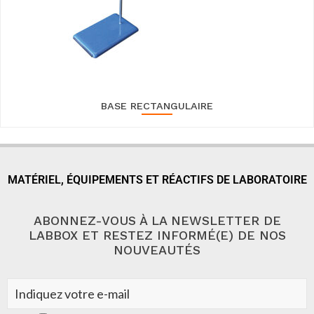
BASE RECTANGULAIRE
MATÉRIEL, ÉQUIPEMENTS ET RÉACTIFS DE LABORATOIRE
ABONNEZ-VOUS À LA NEWSLETTER DE
LABBOX ET RESTEZ INFORMÉ(E) DE NOS
NOUVEAUTÉS