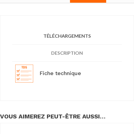
TÉLÉCHARGEMENTS
DESCRIPTION
Fiche technique
VOUS AIMEREZ PEUT-ÊTRE AUSSI…