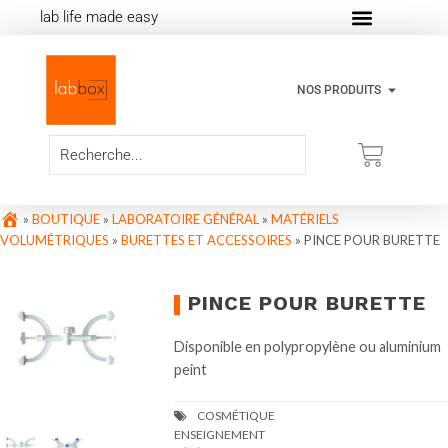
lab life made easy
NOS PRODUITS
»
BOUTIQUE
»
LABORATOIRE GÉNÉRAL
»
MATÉRIELS
VOLUMÉTRIQUES
»
BURETTES ET ACCESSOIRES
»
PINCE POUR BURETTE
PINCE POUR BURETTE
Disponible en polypropylène ou aluminium
peint