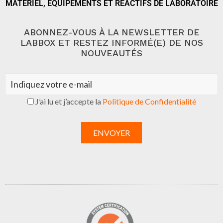
MATÉRIEL, ÉQUIPEMENTS ET RÉACTIFS DE LABORATOIRE
ABONNEZ-VOUS À LA NEWSLETTER DE
LABBOX ET RESTEZ INFORMÉ(E) DE NOS
NOUVEAUTÉS
J’ai lu et j’accepte la
Politique de Confidentialité