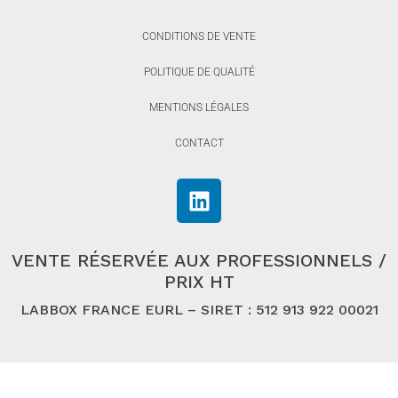
CONDITIONS DE VENTE
POLITIQUE DE QUALITÉ
MENTIONS LÉGALES
CONTACT
VENTE RÉSERVÉE AUX PROFESSIONNELS /
PRIX HT
LABBOX FRANCE EURL – SIRET : 512 913 922 00021