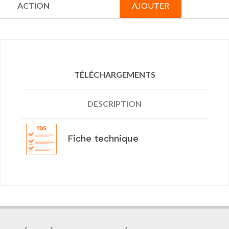
AJOUTER
TÉLÉCHARGEMENTS
DESCRIPTION
Fiche technique