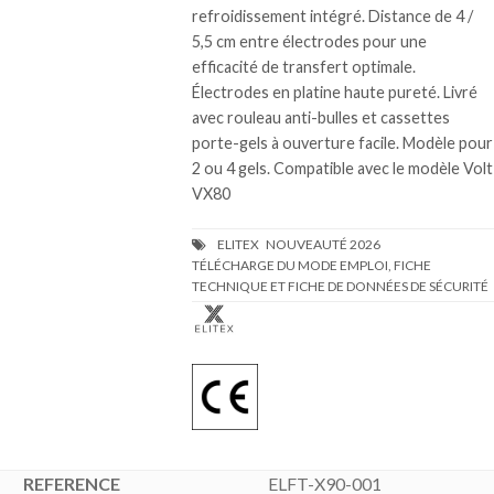
refroidissement intégré. Distance de 4 /
5,5 cm entre électrodes pour une
efficacité de transfert optimale.
Électrodes en platine haute pureté. Livré
avec rouleau anti-bulles et cassettes
porte-gels à ouverture facile. Modèle pour
2 ou 4 gels. Compatible avec le modèle Volt
VX80
TÉLÉCHARGE DU MODE EMPLOI, FICHE
TECHNIQUE ET FICHE DE DONNÉES DE SÉCURITÉ
ELFT-X90-001