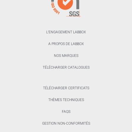
L’ENGAGEMENT LABBOX
A PROPOS DE LABBOX
NOS MARQUES
TÉLÉCHARGER CATALOGUES
TÉLÉCHARGER CERTIFICATS
THÈMES TECHNIQUES
FAQS
GESTION NON-CONFORMITÉS