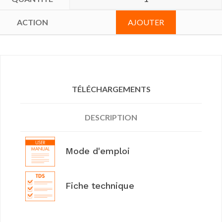
AJOUTER
TÉLÉCHARGEMENTS
DESCRIPTION
Mode d'emploi
Fiche technique