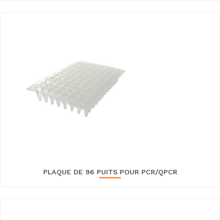
PLAQUE DE 96 PUITS POUR PCR/QPCR