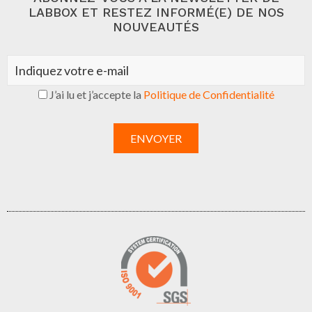
LABBOX ET RESTEZ INFORMÉ(E) DE NOS
NOUVEAUTÉS
J’ai lu et j’accepte la
Politique de Confidentialité