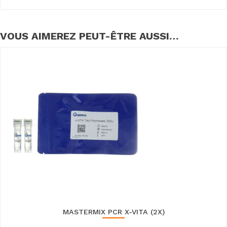
VOUS AIMEREZ PEUT-ÊTRE AUSSI…
MASTERMIX PCR X-VITA (2X)