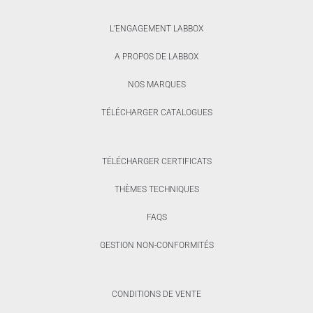
L’ENGAGEMENT LABBOX
A PROPOS DE LABBOX
NOS MARQUES
TÉLÉCHARGER CATALOGUES
TÉLÉCHARGER CERTIFICATS
THÈMES TECHNIQUES
FAQS
GESTION NON-CONFORMITÉS
CONDITIONS DE VENTE