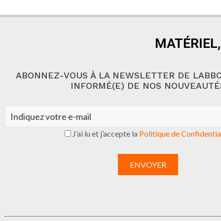
MATÉRIEL,
ABONNEZ-VOUS À LA NEWSLETTER DE LABBO
INFORMÉ(E) DE NOS NOUVEAUTÉ
J’ai lu et j’accepte la
Politique de Confidentia