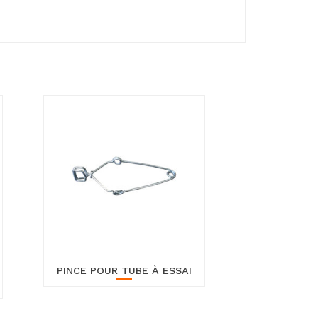
PINCE POUR TUBE À ESSAI