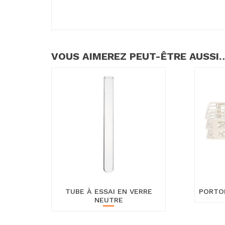
VOUS AIMEREZ PEUT-ÊTRE AUSSI
TUBE À ESSAI EN VERRE
PORTOI
NEUTRE