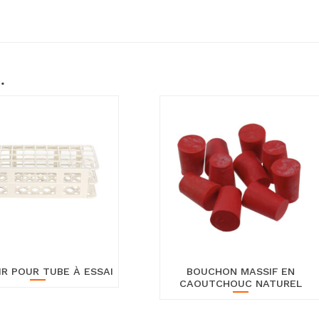
…
R POUR TUBE À ESSAI
BOUCHON MASSIF EN
CAOUTCHOUC NATUREL