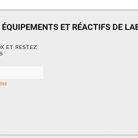
 ÉQUIPEMENTS ET RÉACTIFS DE L
X ET RESTEZ
S
lité