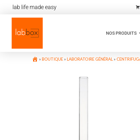
lab life made easy
NOS PRODUITS
»
BOUTIQUE
»
LABORATOIRE GÉNÉRAL
»
CENTRIFUGA