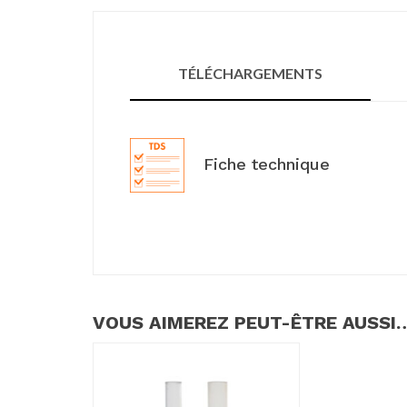
TÉLÉCHARGEMENTS
Fiche technique
VOUS AIMEREZ PEUT-ÊTRE AUSSI