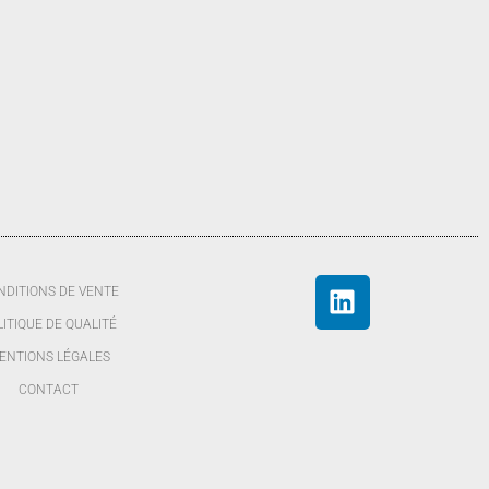
NDITIONS DE VENTE
LITIQUE DE QUALITÉ
ENTIONS LÉGALES
CONTACT