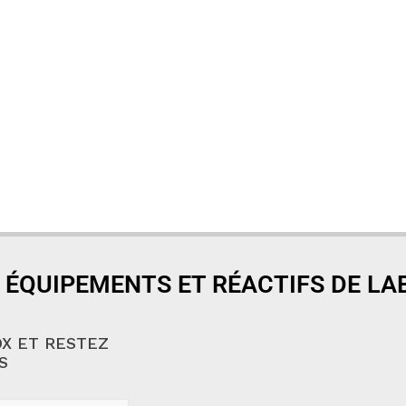
 ÉQUIPEMENTS ET RÉACTIFS DE L
X ET RESTEZ
S