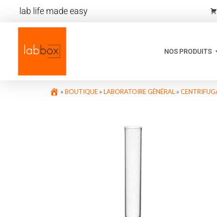
lab life made easy
NOS PRODUITS
»
BOUTIQUE
»
LABORATOIRE GÉNÉRAL
»
CENTRIFUGA