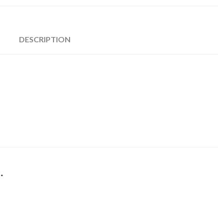
DESCRIPTION
…