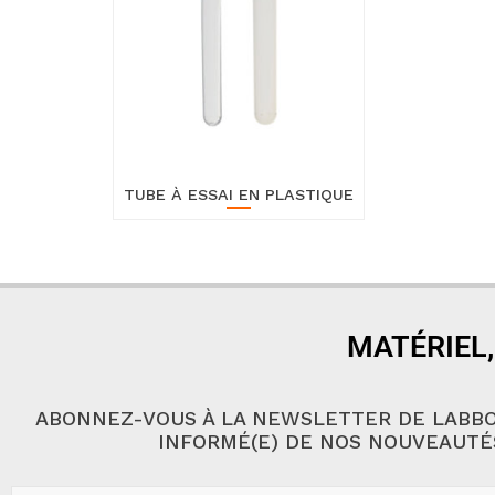
TUBE À ESSAI EN PLASTIQUE
MATÉRIEL,
ABONNEZ-VOUS À LA NEWSLETTER DE LABBO
INFORMÉ(E) DE NOS NOUVEAUTÉ