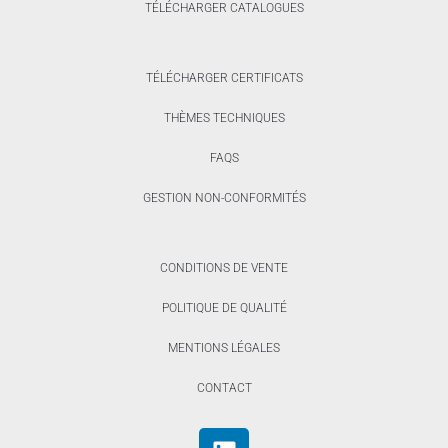
TÉLÉCHARGER CATALOGUES
TÉLÉCHARGER CERTIFICATS
THÈMES TECHNIQUES
FAQS
GESTION NON-CONFORMITÉS
CONDITIONS DE VENTE
POLITIQUE DE QUALITÉ
MENTIONS LÉGALES
CONTACT