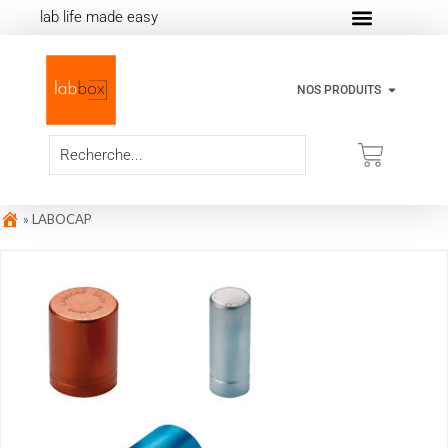
lab life made easy
NOS PRODUITS
»
LABOCAP