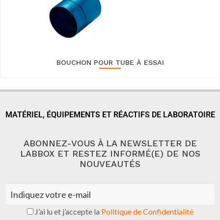
BOUCHON POUR TUBE À ESSAI
MATÉRIEL, ÉQUIPEMENTS ET RÉACTIFS DE LABORATOIRE
ABONNEZ-VOUS À LA NEWSLETTER DE
LABBOX ET RESTEZ INFORMÉ(E) DE NOS
NOUVEAUTÉS
J’ai lu et j’accepte la
Politique de Confidentialité