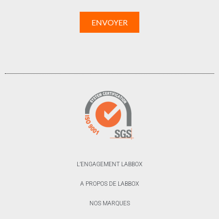
L’ENGAGEMENT LABBOX
A PROPOS DE LABBOX
NOS MARQUES