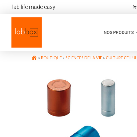
lab life made easy
NOS PRODUITS
»
BOUTIQUE
»
SCIENCES DE LA VIE
»
CULTURE CELLUL