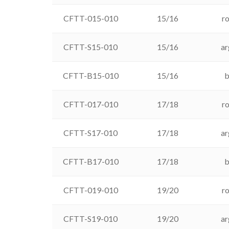
CFTT-015-010
15/16
r
CFTT-S15-010
15/16
ar
CFTT-B15-010
15/16
b
CFTT-017-010
17/18
r
CFTT-S17-010
17/18
ar
CFTT-B17-010
17/18
b
CFTT-019-010
19/20
r
CFTT-S19-010
19/20
ar