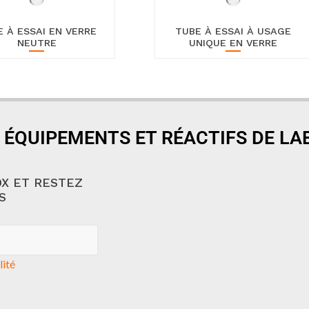
 À ESSAI EN VERRE
TUBE À ESSAI À USAGE
NEUTRE
UNIQUE EN VERRE
 ÉQUIPEMENTS ET RÉACTIFS DE L
X ET RESTEZ
S
lité