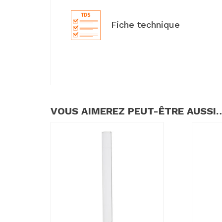
Fiche technique
VOUS AIMEREZ PEUT-ÊTRE AUSSI