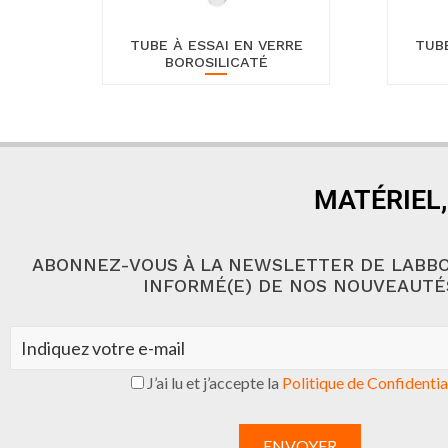
TUBE À ESSAI EN VERRE
TUBE
BOROSILICATÉ
MATÉRIEL,
ABONNEZ-VOUS À LA NEWSLETTER DE LABBO
INFORMÉ(E) DE NOS NOUVEAUTÉ
J’ai lu et j’accepte la
Politique de Confidentia