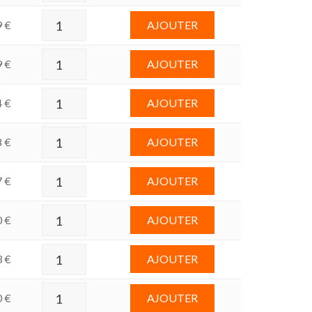
9
€
AJOUTER
9
€
AJOUTER
4
€
AJOUTER
8
€
AJOUTER
7
€
AJOUTER
0
€
AJOUTER
3
€
AJOUTER
0
€
AJOUTER