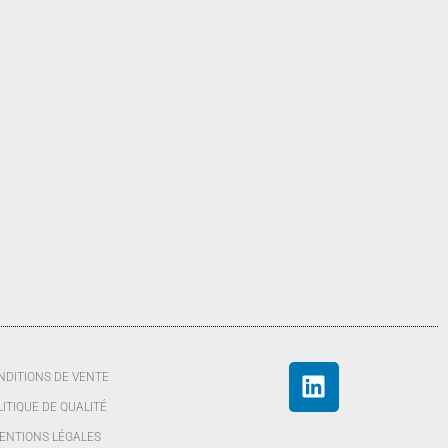
NDITIONS DE VENTE
LITIQUE DE QUALITÉ
ENTIONS LÉGALES