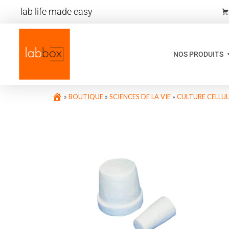
lab life made easy
NOS PRODUITS
»
BOUTIQUE
»
SCIENCES DE LA VIE
»
CULTURE CELLUL