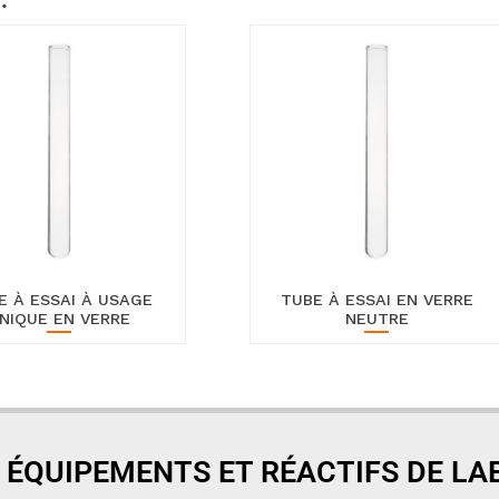
…
E À ESSAI À USAGE
TUBE À ESSAI EN VERRE
NIQUE EN VERRE
NEUTRE
 ÉQUIPEMENTS ET RÉACTIFS DE L