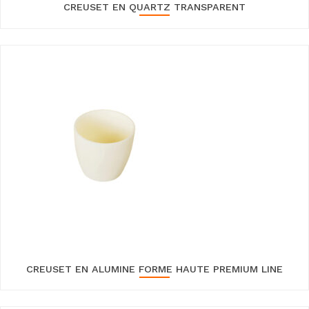
CREUSET EN QUARTZ TRANSPARENT
CREUSET EN ALUMINE FORME HAUTE PREMIUM LINE