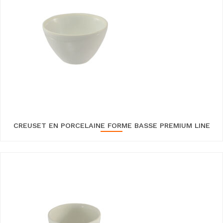
CREUSET EN PORCELAINE FORME BASSE PREMIUM LINE