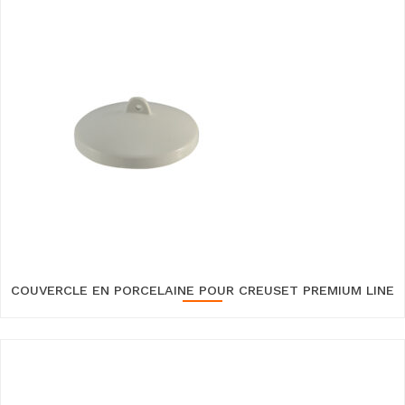
COUVERCLE EN PORCELAINE POUR CREUSET PREMIUM LINE